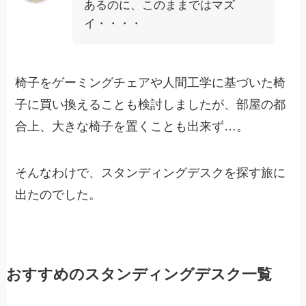
あるのに、このままではマズ
イ・・・・
椅子をゲーミングチェアや人間工学に基づいた椅
子に買い換えることも検討しましたが、部屋の都
合上、大きな椅子を置くことも出来ず…。
そんなわけで、スタンディングデスクを探す旅に
出たのでした。
おすすめのスタンディングデスク一覧