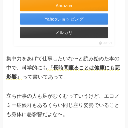
Amazon
Yahooショッピング
メルカリ
ポチップ
集中力をあげて仕事したいな〜と読み始めた本の
中で、科学的にも
「長時間座ることは健康にも悪
影響」
って書いてあって。
立ち仕事の人も足がむくむっていうけど、エコノ
ミー症候群もあるくらい同じ座り姿勢でいること
も身体に悪影響だよな〜。