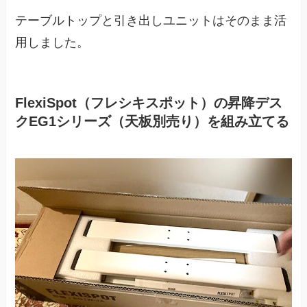
テーブルトップと引き出しユニットはそのまま活
用しました。
FlexiSpot（フレシキスポット）の昇降デス
クEG1シリーズ（天板別売り）を組み立てる