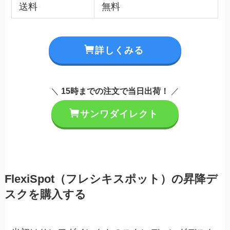
送料
無料
詳しくみる
＼
15時までの注文で当日出荷！
／
サンワダイレクト
FlexiSpot（フレシキスポット）の昇降デ
スクを購入する