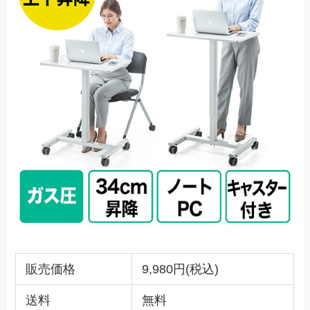
販売価格
9,980円(税込)
送料
無料