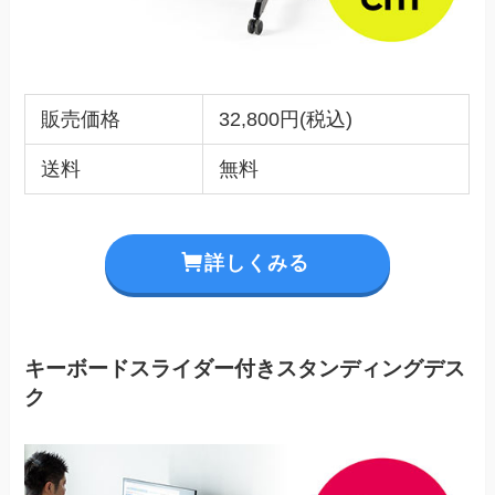
販売価格
32,800円(税込)
送料
無料
詳しくみる
キーボードスライダー付きスタンディングデス
ク