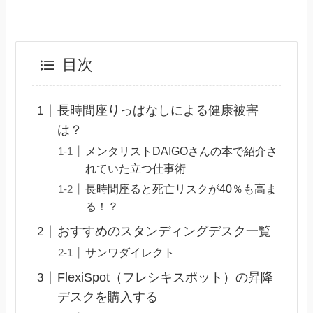
目次
長時間座りっぱなしによる健康被害
は？
メンタリストDAIGOさんの本で紹介さ
れていた立つ仕事術
長時間座ると死亡リスクが40％も高ま
る！？
おすすめのスタンディングデスク一覧
サンワダイレクト
FlexiSpot（フレシキスポット）の昇降
デスクを購入する