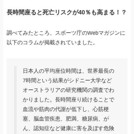
長時間座ると死亡リスクが40％も高まる！？
調べてみたところ、スポーツ庁のWebマガジンに
以下のコラムが掲載されていました。
日本人の平均座位時間は、世界最長の
7時間という結果がシドニー大学など
オーストラリアの研究機関の調査でわ
かりました。長時間座り続けることで
血流や筋肉の代謝が低下し、心筋梗
塞、脳血管疾患、肥満、糖尿病、が
ん、認知症など健康に害を及ぼす危険