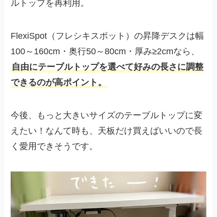
ルトップを再利用。
FlexiSpot（フレシキスポット）の昇降デスクは幅
100～160cm・奥行50～80cm・厚み≥2cmなら、
自由にテーブルトップを選べて好みの長さに調整
できるのが高ポイント。
今後、もっと大きいサイズのテーブルトップに変
えたい！なんて時も、天板だけ買えばいいので長
く愛用できそうです。