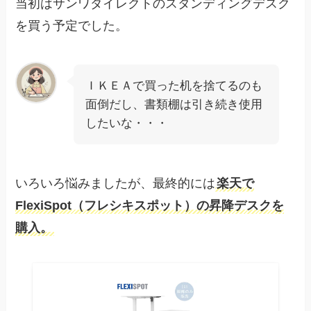
当初はサンワダイレクトのスタンディングデスク
を買う予定でした。
ＩＫＥＡで買った机を捨てるのも
面倒だし、書類棚は引き続き使用
したいな・・・
いろいろ悩みましたが、最終的には
楽天で
FlexiSpot（フレシキスポット）の昇降デスクを
購入。