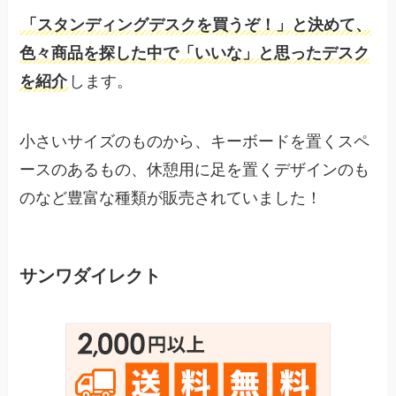
「スタンディングデスクを買うぞ！」と決めて、
色々商品を探した中で「いいな」と思ったデスク
を紹介
します。
小さいサイズのものから、キーボードを置くスペ
ースのあるもの、休憩用に足を置くデザインのも
のなど豊富な種類が販売されていました！
サンワダイレクト