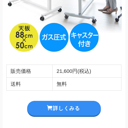
販売価格
21,600円(税込)
送料
無料
詳しくみる