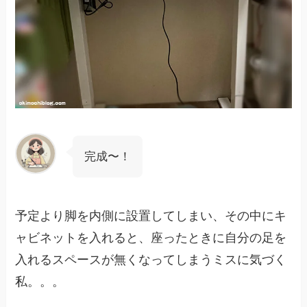
完成〜！
予定より脚を内側に設置してしまい、その中にキ
ャビネットを入れると、座ったときに自分の足を
入れるスペースが無くなってしまうミスに気づく
私。。。