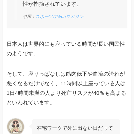
性が指摘されています。
引用：
スポーツ庁Webマガジン
日本人は世界的にも座っている時間が長い国民性
のようです。
そして、座りっぱなしは筋肉低下や血流の流れが
悪くなるだけでなく、11時間以上座っている人は
1日4時間未満の人より死亡リスクが40％も高まる
といわれています。
在宅ワークで外に出ない日だって