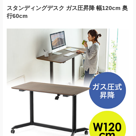
スタンディングデスク ガス圧昇降 幅120cm 奥
行60cm