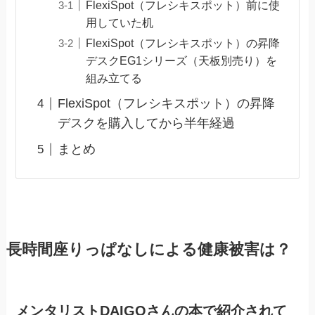
FlexiSpot（フレシキスポット）前に使
用していた机
FlexiSpot（フレシキスポット）の昇降
デスクEG1シリーズ（天板別売り）を
組み立てる
FlexiSpot（フレシキスポット）の昇降
デスクを購入してから半年経過
まとめ
長時間座りっぱなしによる健康被害は？
メンタリストDAIGOさんの本で紹介されて