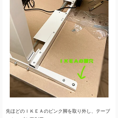
先ほどのＩＫＥＡのピンク脚を取り外し、テーブ