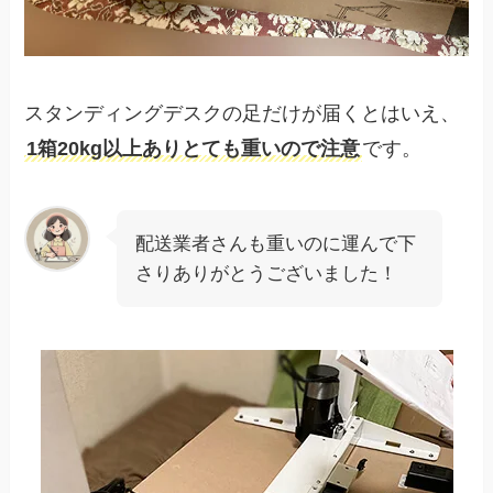
スタンディングデスクの足だけが届くとはいえ、
1箱20kg以上ありとても重いので注意
です。
配送業者さんも重いのに運んで下
さりありがとうございました！