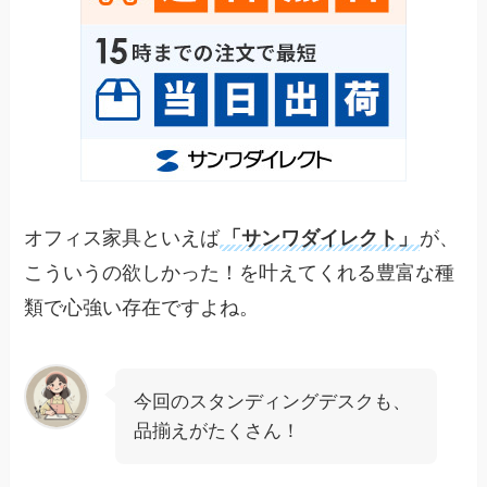
オフィス家具といえば
「サンワダイレクト」
が、
こういうの欲しかった！を叶えてくれる豊富な種
類で心強い存在ですよね。
今回のスタンディングデスクも、
品揃えがたくさん！