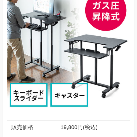
販売価格
19,800円(税込)