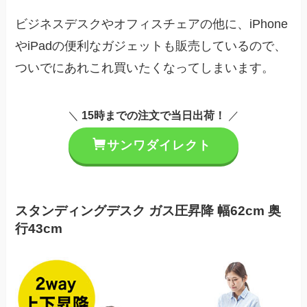
ビジネスデスクやオフィスチェアの他に、iPhone
やiPadの便利なガジェットも販売しているので、
ついでにあれこれ買いたくなってしまいます。
＼
15時までの注文で当日出荷！
／
サンワダイレクト
スタンディングデスク ガス圧昇降 幅62cm 奥
行43cm