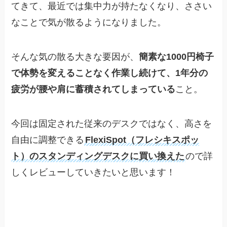
てきて、最近では集中力が持たなくなり、ささい
なことで気が散るようになりました。
そんな気の散る大きな要因が、
簡素な1000円椅子
で体勢を変えることなく作業し続けて、1年分の
疲労が腰や肩に蓄積されてしまっている
こと。
今回は固定された従来のデスクではなく、高さを
自由に調整できる
FlexiSpot（フレシキスポッ
ト）のスタンディングデスクに買い換えた
ので詳
しくレビューしていきたいと思います！