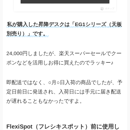
ポチップ
私が購入した昇降デスクは「EG1シリーズ（天板
別売り）」です。
24,000円しましたが、楽天スーパーセールでクー
ポンなどを活用しお得に買えたのでラッキー♪
即配送ではなく、○月○日入荷の商品でしたが、予
定日前日に発送され、入荷日には手元に届き配送
が遅れることもなかったですよ。
FlexiSpot（フレシキスポット）前に使用し